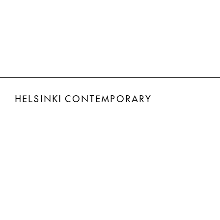
HELSINKI CONTEMPORARY