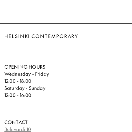
HELSINKI CONTEMPORARY
OPENING HOURS
Wednesday - Friday
12:00 - 18:00
Saturday - Sunday
12:00 - 16:00
CONTACT
Bulevardi 10