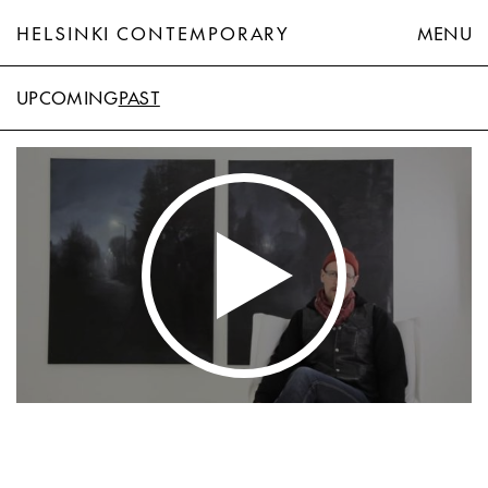
HELSINKI CONTEMPORARY
MENU
UPCOMING
PAST