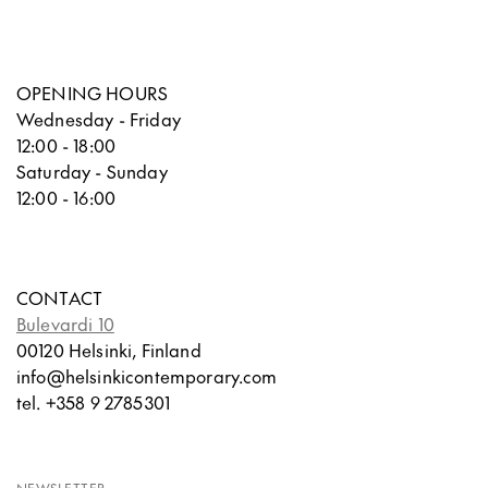
OPENING HOURS
Wednesday - Friday
12:00 - 18:00
Saturday - Sunday
12:00 - 16:00
CONTACT
Bulevardi 10
00120 Helsinki, Finland
info@helsinkicontemporary.com
tel. +358 9 2785301
NEWSLETTER