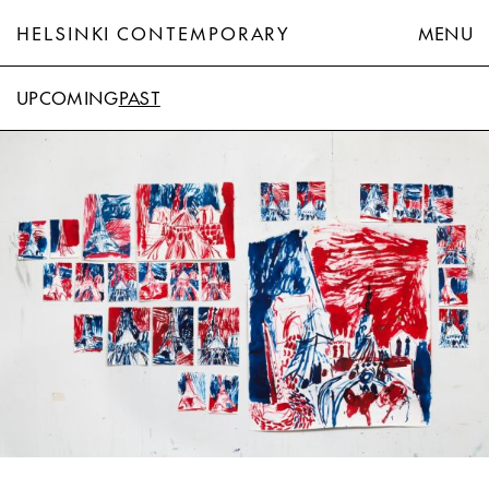
HELSINKI CONTEMPORARY
MENU
UPCOMING
PAST