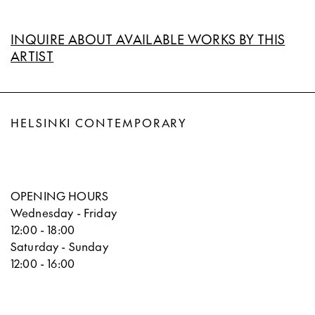
INQUIRE ABOUT AVAILABLE WORKS BY THIS
ARTIST
HELSINKI CONTEMPORARY
OPENING HOURS
Wednesday - Friday
12:00 - 18:00
Saturday - Sunday
12:00 - 16:00